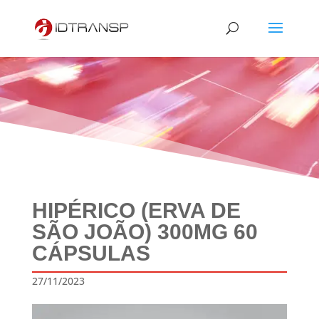
HIPÉRICO (ERVA DE
SÃO JOÃO) 300MG 60
CÁPSULAS
27/11/2023