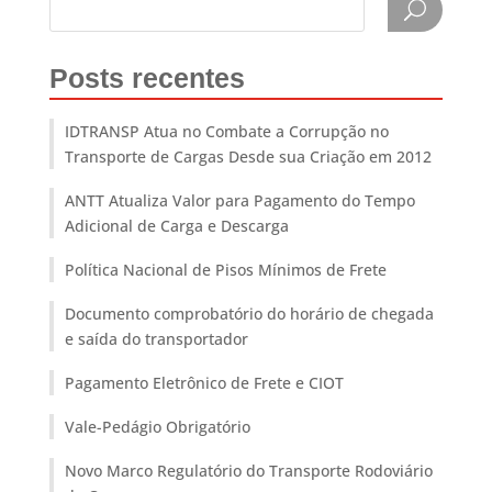
Posts recentes
IDTRANSP Atua no Combate a Corrupção no
Transporte de Cargas Desde sua Criação em 2012
ANTT Atualiza Valor para Pagamento do Tempo
Adicional de Carga e Descarga
Política Nacional de Pisos Mínimos de Frete
Documento comprobatório do horário de chegada
e saída do transportador
Pagamento Eletrônico de Frete e CIOT
Vale-Pedágio Obrigatório
Novo Marco Regulatório do Transporte Rodoviário