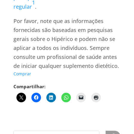
1
regular
.
Por favor, note que as informações
fornecidas são baseadas em pesquisas
gerais sobre o Hipérico e podem não se
aplicar a todos os indivíduos. Sempre
consulte um profissional de saúde antes
de iniciar qualquer suplemento dietético.
Comprar
Compartilhar: