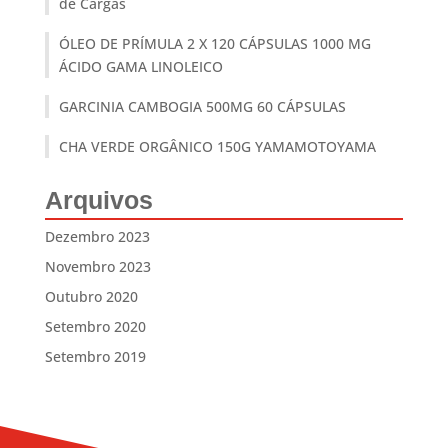
de Cargas
ÓLEO DE PRÍMULA 2 X 120 CÁPSULAS 1000 MG
ÁCIDO GAMA LINOLEICO
GARCINIA CAMBOGIA 500MG 60 CÁPSULAS
CHA VERDE ORGÂNICO 150G YAMAMOTOYAMA
Arquivos
Dezembro 2023
Novembro 2023
Outubro 2020
Setembro 2020
Setembro 2019