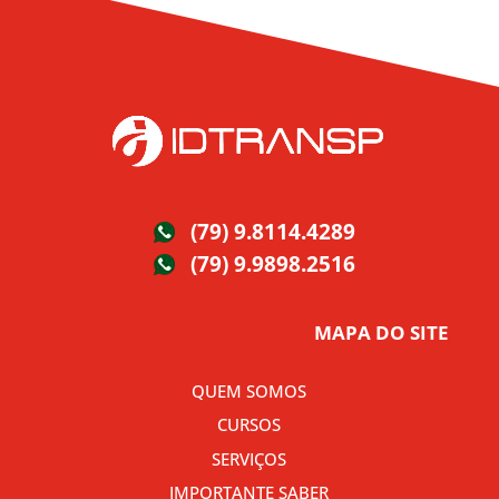
(79) 9.8114.4289
(79) 9.9898.2516
MAPA DO SITE
QUEM SOMOS
CURSOS
SERVIÇOS
IMPORTANTE SABER