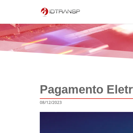
Pagamento Eletr
08/12/2023