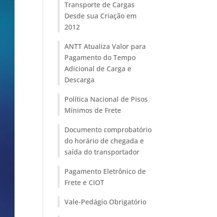
Transporte de Cargas
Desde sua Criação em
2012
ANTT Atualiza Valor para
Pagamento do Tempo
Adicional de Carga e
Descarga
Política Nacional de Pisos
Mínimos de Frete
Documento comprobatório
do horário de chegada e
saída do transportador
Pagamento Eletrônico de
Frete e CIOT
Vale-Pedágio Obrigatório