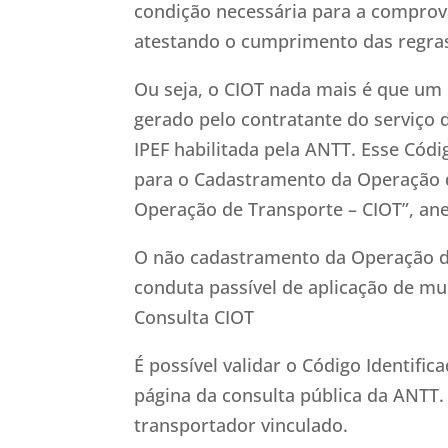
condição necessária para a comprov
atestando o cumprimento das regras 
Ou seja, o CIOT nada mais é que u
gerado pelo contratante do serviço 
IPEF habilitada pela ANTT. Esse Có
para o Cadastramento da Operação d
Operação de Transporte – CIOT”, a
O não cadastramento da Operação de
conduta passível de aplicação de mu
Consulta CIOT
É possível validar o Código Identifi
página da consulta pública da ANTT.
transportador vinculado.