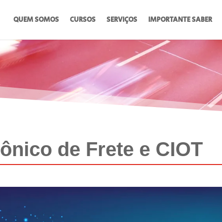
QUEM SOMOS
CURSOS
SERVIÇOS
IMPORTANTE SABER
ônico de Frete e CIOT