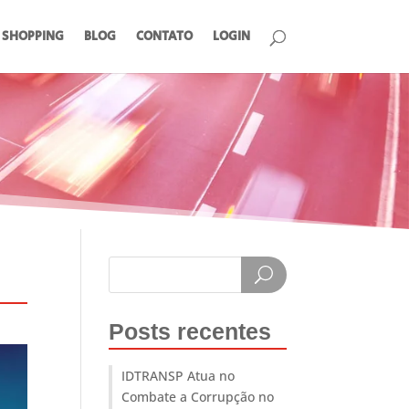
SHOPPING
BLOG
CONTATO
LOGIN
Posts recentes
IDTRANSP Atua no
Combate a Corrupção no